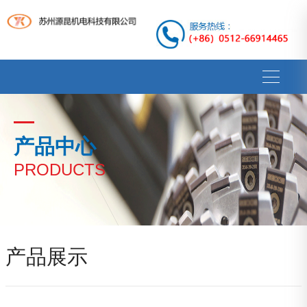
产品中心
PRODUCTS
产品展示