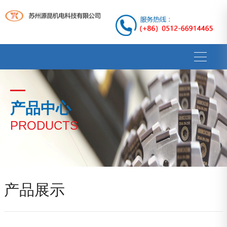
产品中心
PRODUCTS
产品展示