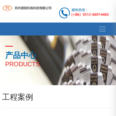
产品中心
PRODUCTS
工程案例