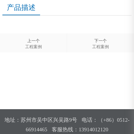
产品描述
上一个
下一个
工程案例
工程案例
地址：苏州市吴中区兴吴路9号 电话：（+86）0512-
66914465 客服热线：13914012120