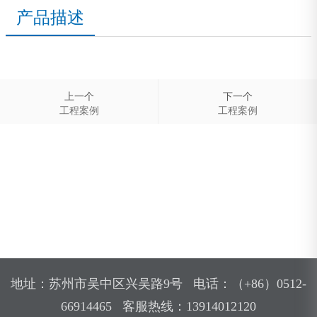
产品描述
上一个
下一个
工程案例
工程案例
地址：苏州市吴中区兴吴路9号 电话：（+86）0512-
66914465 客服热线：13914012120