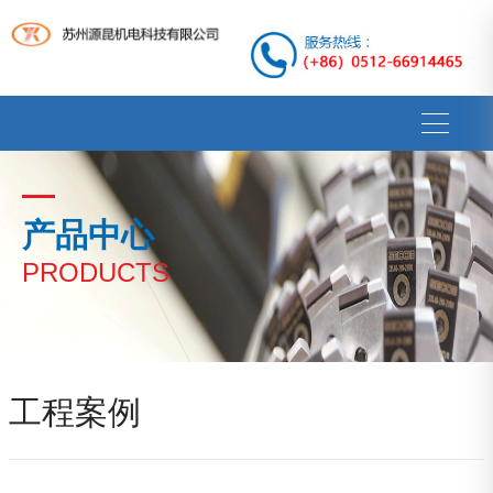
产品中心
PRODUCTS
工程案例