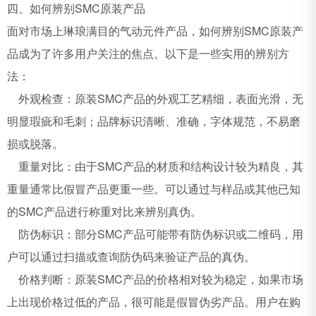
四、如何辨别SMC原装产品
面对市场上琳琅满目的气动元件产品，如何辨别SMC原装产
品成为了许多用户关注的焦点。以下是一些实用的辨别方
法：
外观检查：原装SMC产品的外观工艺精细，表面光滑，无
明显瑕疵和毛刺；品牌标识清晰、准确，字体规范，不易磨
损或脱落。
重量对比：由于SMC产品的材质和结构设计较为精良，其
重量通常比假冒产品更重一些。可以通过与样品或其他已知
的SMC产品进行称重对比来辨别真伪。
防伪标识：部分SMC产品可能带有防伪标识或二维码，用
户可以通过扫描或查询防伪码来验证产品的真伪。
价格判断：原装SMC产品的价格相对较为稳定，如果市场
上出现价格过低的产品，很可能是假冒伪劣产品。用户在购