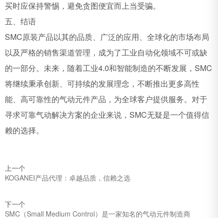
买时应保持警惕，避免贪图便宜而上当受骗。
五、结语
SMC原装产品以其的品质、广泛的应用、全球化的市场布局
以及严格的销售渠道管理，成为了工业自动化领域不可或缺
的一部分。未来，随着工业4.0和智能制造的不断发展，SMC
将继续秉承创新、可持续的发展理念，不断推出更多高性
能、高可靠性的气动元件产品，为全球客户提供服务。对于
寻求可靠气动解决方案的企业来说，SMC无疑是一个值得信
赖的选择。
上一个
KOGANEI产品代理：卓越品质，信赖之选‌
下一个
SMC（Small Medium Control）是一家知名的气动元件制造商