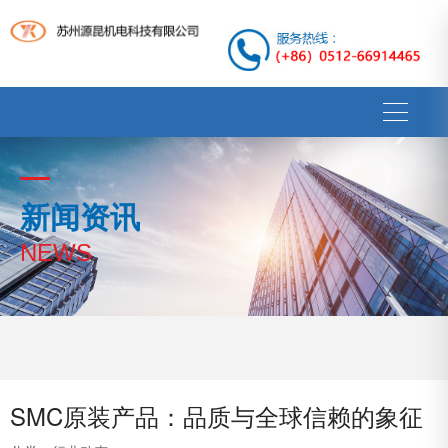
新闻资讯
NEWS
SMC原装产品：品质与全球信赖的象征