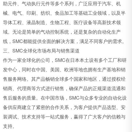
助元件、气动执行元件等多个系列，广泛应用于汽车、机
械、电气、印刷、纺织、食品加工等基础工业领域，以及半
导体工程、液晶制造、生物工程、医疗设备等高新技术领
域。无论是简单的气动控制系统，还是复杂的自动化生产
线，SMC都能提供全面的解决方案，满足不同客户的需求。
三、SMC全球化市场布局与销售渠道
作为一家全球化的公司，SMC在日本本土设有多个工厂和研
发中心，同时在中国、美国、欧洲等地也拥有生产基地和销
售服务网络。其产品畅销全球多个国家和地区，通过授权经
销商、代理商等方式进行销售，确保产品的正规渠道流通和
售后服务的质量。在中国市场，SMC与众多专业的自动化设
备供应商建立了紧密的合作关系，为客户提供产品选型、安
装调试、技术支持等一站式服务，赢得了广大客户的信赖与
支持。