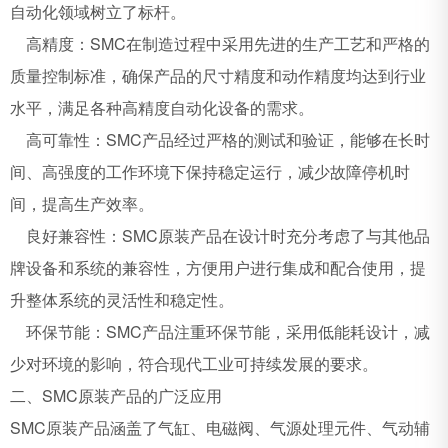
自动化领域树立了标杆。
高精度：SMC在制造过程中采用先进的生产工艺和严格的
质量控制标准，确保产品的尺寸精度和动作精度均达到行业
水平，满足各种高精度自动化设备的需求。
高可靠性：SMC产品经过严格的测试和验证，能够在长时
间、高强度的工作环境下保持稳定运行，减少故障停机时
间，提高生产效率。
良好兼容性：SMC原装产品在设计时充分考虑了与其他品
牌设备和系统的兼容性，方便用户进行集成和配合使用，提
升整体系统的灵活性和稳定性。
环保节能：SMC产品注重环保节能，采用低能耗设计，减
少对环境的影响，符合现代工业可持续发展的要求。
二、SMC原装产品的广泛应用
SMC原装产品涵盖了气缸、电磁阀、气源处理元件、气动辅