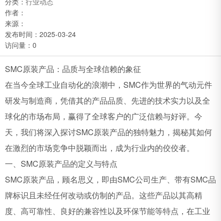
分类：
行业动态
作者：
来源：
发布时间：
2025-03-24
访问量：
0
SMC原装产品：品质与全球信赖的象征
在当今全球工业自动化的浪潮中，SMC作为世界的气动元件
研发与制造商，凭借其的产品品质、先进的技术实力以及全
球化的市场布局，赢得了全球客户的广泛信赖与好评。今
天，我们将深入探讨SMC原装产品的独特魅力，揭秘其如何
在激烈的市场竞争中脱颖而出，成为行业内的佼佼者。
一、SMC原装产品的定义与特点
SMC原装产品，顾名思义，即由SMC公司生产、带有SMC品
牌标识且未经任何改动或仿制的产品。这些产品以其高精
度、高可靠性、良好的兼容性以及环保节能等特点，在工业